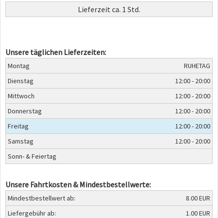
Lieferzeit ca. 1 Std.
Unsere täglichen Lieferzeiten:
Montag
RUHETAG
Dienstag
12:00 - 20:00
Mittwoch
12:00 - 20:00
Donnerstag
12:00 - 20:00
Freitag
12:00 - 20:00
Samstag
12:00 - 20:00
Sonn- & Feiertag
Unsere Fahrtkosten & Mindestbestellwerte:
Mindestbestellwert ab:
8.00 EUR
Liefergebühr ab:
1.00 EUR