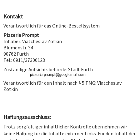
Kontakt
Verantwortlich für das Online-Bestellsystem
Pizzeria Prompt
Inhaber: Viatcheslav Zotkin
Blumenstr. 34
90762 Fürth
Tel.: 0911/37300128
Zuständige Aufsichtsbehörde: Stadt Fürth
Verantwortlich für den Inhalt nach § 5 TMG: Viatcheslav
Zotkin
Haftungsausschluss:
Trotz sorgfältiger inhaltlicher Kontrolle übernehmen wir
keine Haftung für die Inhalte externer Links. Für den Inhalt der