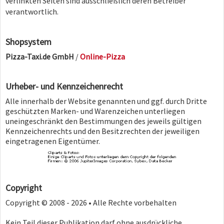
verlinkten Seiten sind ausschließlich deren Betreiber
verantwortlich.
Shopsystem
Pizza-Taxi.de GmbH
/
Online-Pizza
Urheber- und Kennzeichenrecht
Alle innerhalb der Website genannten und ggf. durch Dritte
geschützten Marken- und Warenzeichen unterliegen
uneingeschränkt den Bestimmungen des jeweils gültigen
Kennzeichenrechts und den Besitzrechten der jeweiligen
eingetragenen Eigentümer.
Copyright
Copyright © 2008 - 2026 • Alle Rechte vorbehalten
Kein Teil dieser Publikation darf ohne ausdrückliche